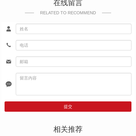
在线留言
RELATED TO RECOMMEND
提交
相关推荐