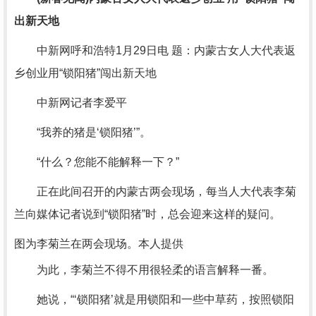
出新天地
中新网呼和浩特1月29日电 题：内蒙古女人大代表返
乡创业用“锁阳猪”闯出新天地
中新网记者李爱平
“我养的猪是‘锁阳猪’”。
“什么？您能不能解释一下？”
正在此间召开的内蒙古两会现场，每当人大代表李菊
兰向媒体记者说到“锁阳猪”时，总会迎来这样的疑问。
图为李菊兰在两会现场。本人提供
为此，李菊兰不得不用很轻柔的语言解释一番。
她说，“‘锁阳猪’就是用锁阳和一些中草药，按照锁阳