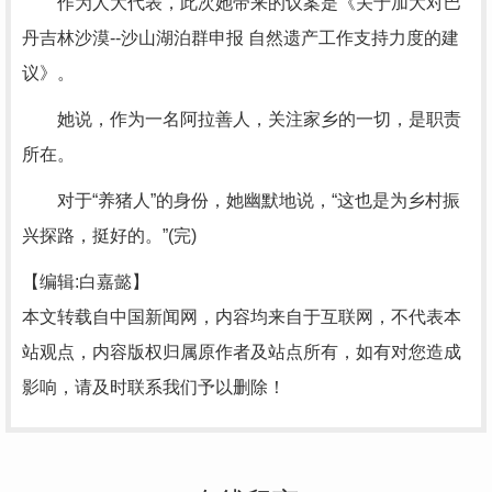
作为人大代表，此次她带来的议案是《关于加大对巴
丹吉林沙漠--沙山湖泊群申报 自然遗产工作支持力度的建
议》。
她说，作为一名阿拉善人，关注家乡的一切，是职责
所在。
对于“养猪人”的身份，她幽默地说，“这也是为乡村振
兴探路，挺好的。”(完)
【编辑:白嘉懿】
本文转载自中国新闻网，内容均来自于互联网，不代表本
站观点，内容版权归属原作者及站点所有，如有对您造成
影响，请及时联系我们予以删除！