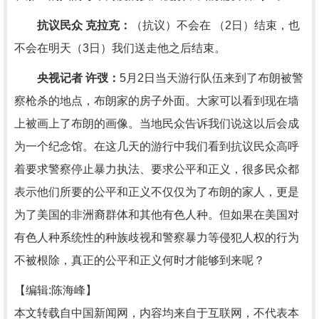
抗议民众 克拉克：
（抗议）不会在 （2日）结束，也
不会在明天（3日）我们送走他之后结束。
央视记者 许弢：
5月2日当天游行队伍来到了布朗被警
察枪杀的地点，布朗家的房子外面。大家可以看到现在墙
上被画上了布朗的画像。当地民众告诉我们说这以后会成
为一个纪念馆。在这几天的游行中我们看到抗议民众高呼
着要求警察停止暴力执法、要求公平和正义，很多民众都
表示他们所要的公平和正义不仅仅为了布朗的家人，更是
为了美国的非洲裔群体和其他有色人种。但如果在美国对
有色人种系统性的种族歧视和警察暴力等侵犯人权的行为
不被根除，真正的公平和正义何时才能够到来呢？
【编辑:陈海峰】
本文转载自中国新闻网，内容均来自于互联网，不代表本