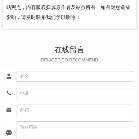
站观点，内容版权归属原作者及站点所有，如有对您造成
影响，请及时联系我们予以删除！
在线留言
RELATED TO RECOMMEND