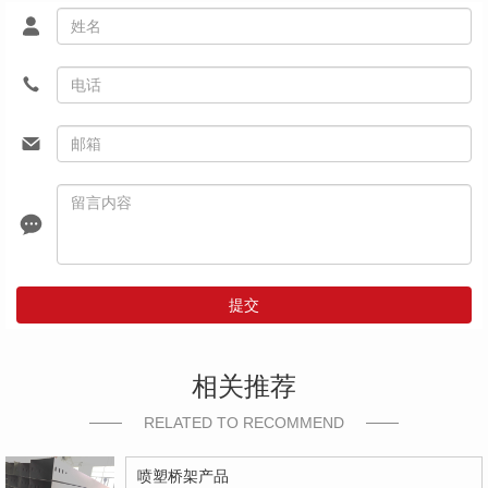
提交
相关推荐
RELATED TO RECOMMEND
喷塑桥架产品