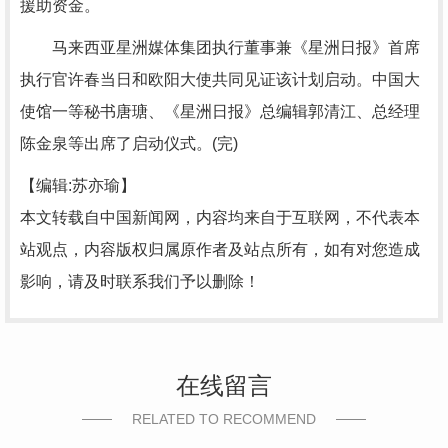
援助资金。
马来西亚星洲媒体集团执行董事兼《星洲日报》首席
执行官许春当日和欧阳大使共同见证该计划启动。中国大
使馆一等秘书唐瑭、《星洲日报》总编辑郭清江、总经理
陈金泉等出席了启动仪式。(完)
【编辑:苏亦瑜】
本文转载自中国新闻网，内容均来自于互联网，不代表本
站观点，内容版权归属原作者及站点所有，如有对您造成
影响，请及时联系我们予以删除！
在线留言
RELATED TO RECOMMEND