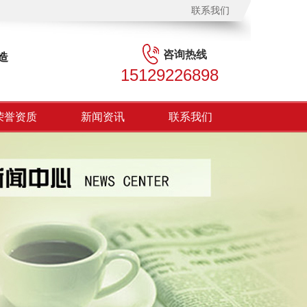
联系我们
咨询热线
造
15129226898
荣誉资质
新闻资讯
联系我们