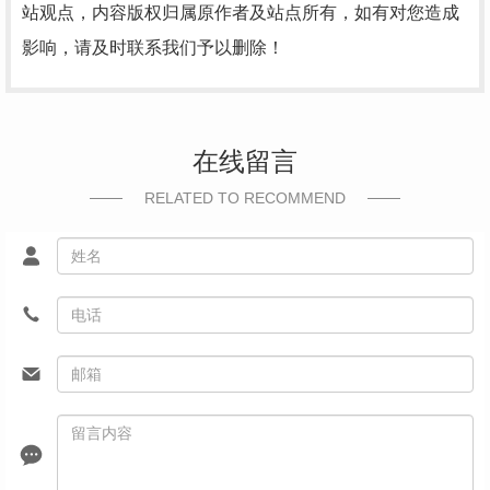
站观点，内容版权归属原作者及站点所有，如有对您造成
影响，请及时联系我们予以删除！
在线留言
RELATED TO RECOMMEND