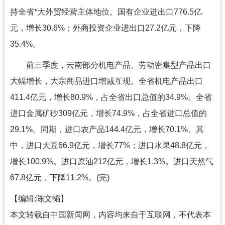
持全省*大外贸经营主体地位。国有企业进出口776.5亿
元，增长30.6%；外商投资企业进出口27.2亿元，下降
35.4%。
前三季度，云南部分机电产品、劳动密集型产品出口
大幅增长，大宗商品进口增减互现。全省机电产品出口
411.4亿元，增长80.9%，占全省出口总值的34.9%。全省
进口金属矿砂309亿元，增长74.9%，占全省进口总值的
29.1%。同期，进口农产品144.4亿元，增长70.1%。其
中，进口大豆66.9亿元，增长77%；进口水果48.8亿元，
增长100.9%。进口原油212亿元，增长1.3%。进口天然气
67.8亿元，下降11.2%。(完)
【编辑:陈文韬】
本文转载自中国新闻网，内容均来自于互联网，不代表本