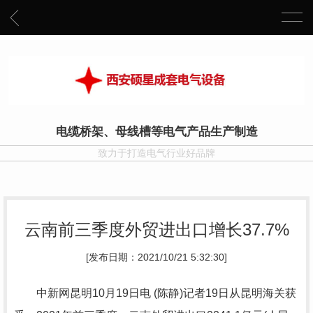
电缆桥架、母线槽等电气产品生产制造
致力于打造电气行业好品牌
云南前三季度外贸进出口增长37.7%
[发布日期：2021/10/21 5:32:30]
中新网昆明10月19日电 (陈静)记者19日从昆明海关获