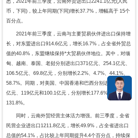
悉，2021年前三季度，云南外贸进出口2241.1亿元(人民
币，下同)，较上年同期(下同)增长37.7%，增幅高于 15个
百分点。
2021年前三季度，云南与主要贸易伙伴进出口保持增
长，对东盟进出口914.6亿元，增长16.7%，占全省外贸总
值的40.8%，东盟继续保持*大贸易伙伴地位。其中，对缅
甸、越南、泰国、老挝分别进出口371亿元、254.1亿元、
106.5亿元、69.8亿元，分别增长2.2%、4.7%、44.1%、
58.7%。同期，对美国、中国香港和巴西分别进出口156.4
亿元、119亿元和100.1亿元，分别增长177.6%、25%和
131.8%。
同时，云南外贸经营主体活力增强。前三季度，全省
民营企业进出口1211.8亿元，增长49.9%，占全省进出口
总值的54.1%，占比较上年同期提升4.4个百分点，持续保