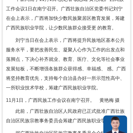
工作会议1日在南宁召开。广西壮族自治区党委书记刘宁
在会上表示，广西将加快少数民族聚居区教育发展，筹建
广西民族职业学院，让少数民族群众接受更 的教育。
刘宁当日在会上表示，广西将提升民族地区基本公共
服务水平，要把改善民生、凝聚人心作为工作的出发点和
落脚点，下决心补齐就业、教育、医疗、文化等社会事业
发展短板，不断增强各族群众获得感、幸福感、 感。广西
将坚持教育优先，支持每个自治县办好一所示范性高中、
一所职业技术学校，筹建广西民族职业学院。
11月1日，广西民族工作会议在南宁召开。 黄艳梅 摄
此前，广西壮族自治区人民政府已正式批准广西壮族
自治区民族宗教事务委员会筹建广西民族职业学院。