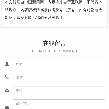
本文转载自中国新闻网，内容均来自于互联网，不代表本
站观点，内容版权归属原作者及站点所有，如有对您造成
影响，请及时联系我们予以删除！
在线留言
RELATED TO RECOMMEND