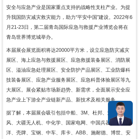
安全与应急产业是国家重点支持的战略性支柱产业。为提
升我国防灾减灾救灾能力，助力“平安中国”建设。2022年6
月21-23日，第二届青岛国际应急与救援产业博览会将在
青岛世界博览城举办。
本届展会展览面积将达20000平方米，设立应急防灾减灾
展区、海上应急与救援展区、应急救援装备展区、消防展
区、溢油应急处理展区、安全防护产品展区、工业防爆科
技装备展区、应急产业服务展区、应急科普体验展区等九
大展区。展会紧贴市场新趋势、新需求，全面展示安全应
急产业上下游全产业链新产品、新技术及相关服务。
据了解，本届展会吸引包括中船、3M、杜邦、沃尔沃、东
风、大疆无人机、中化学、国家电网、中国兵器、太平
洋、壳牌、宝钢、中车、库卡、ABB、施耐德、博世、安