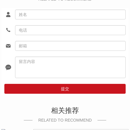
提交
相关推荐
RELATED TO RECOMMEND