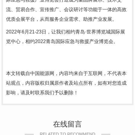
流、贸易合作、宣传推广、会议研讨等功能于一体的高效
优质会展平台，从而服务企业需求、助推产业发展。
2022年6月21-23日，让我们相约青岛·世界博览城国际展
览中心，相约2022青岛国际应急与救援产业博览会。
本文转载自中国能源网，内容均来自于互联网，不代表本
站观点，内容版权归属原作者及站点所有，如有对您造成
影响，请及时联系我们予以删除！
在线留言
RELATED TO RECOMMEND