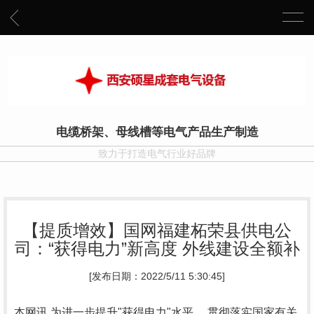
电缆桥架、母线槽等电气产品生产制造
致力于打造电气行业好品牌
【提质增效】国网福建柘荣县供电公
司：“获得电力”新高度 外线建设全额补
[发布日期：2022/5/11 5:30:45]
本网讯 为进一步提升"获得电力"水平， 贯彻落实国家有关