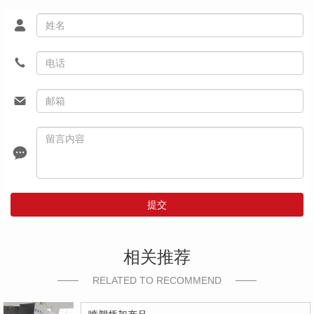
提交
相关推荐
RELATED TO RECOMMEND