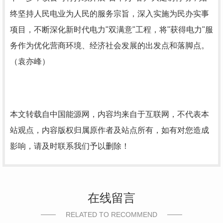
终坚持人民电业为人民的服务宗旨，深入实施为民办实事
项目，不断深化新时代电力"双满意"工程，将"获得电力"服
务作为优化营商环境、经济社会发展的出发点和落脚点。
（袁亦峰）
本文转载自中国能源网，内容均来自于互联网，不代表本
站观点，内容版权归属原作者及站点所有，如有对您造成
影响，请及时联系我们予以删除！
在线留言
RELATED TO RECOMMEND