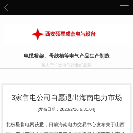
电缆桥架、母线槽等电气产品生产制造
致力于打造电气行业好品牌
3家售电公司自愿退出海南电力市场
[发布日期：2023/2/16 5:31:04]
北极星售电网获悉，日前海南电力交易中心发布关于山西