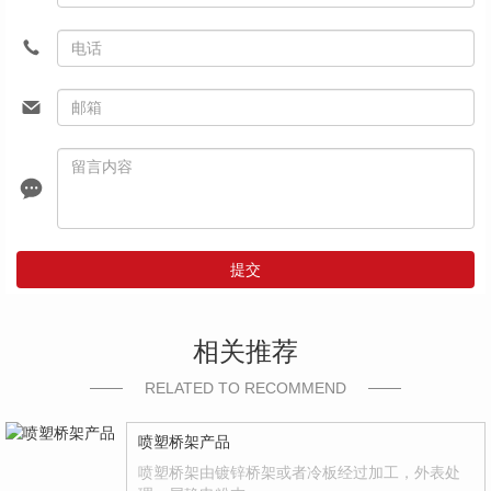
提交
相关推荐
RELATED TO RECOMMEND
喷塑桥架产品
喷塑桥架由镀锌桥架或者冷板经过加工，外表处