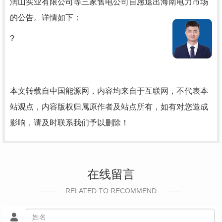
润山实业有限公司等三家售电公司自愿退出海南电力市场
的公告。详情如下：
?
本文转载自中国能源网，内容均来自于互联网，不代表本
站观点，内容版权归属原作者及站点所有，如有对您造成
影响，请及时联系我们予以删除！
在线留言
RELATED TO RECOMMEND