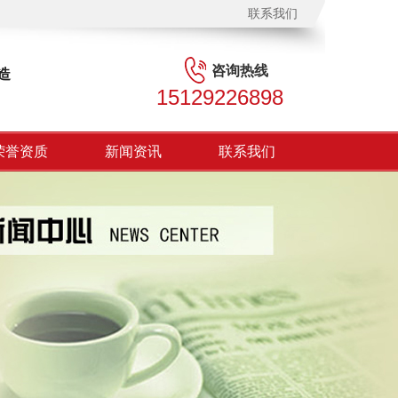
联系我们
咨询热线
造
15129226898
荣誉资质
新闻资讯
联系我们