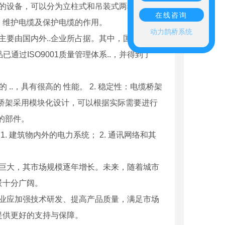
上的设备，可以分为立柱式和吊装式两种。它主
在线咨询
、维护电缆及保护电缆的作用。
动力鹊桥系统
主要由国内外..企业所占据。其中，国内企业有
过ISO9001质量管理体系..，并得到了
..，具有很高的 性能。 2. 稳定性：电缆桥架
缆桥架采用模块化设计，可以根据实际需要进行
的部件。
. 建筑物内外的电力系统； 2. 通讯网络和其
分巨大，其市场规模逐年增长。未来，随着城市
景十分广阔。
企业应加强技术研发、提高产品质量，满足市场
提供更好的支持与保障。