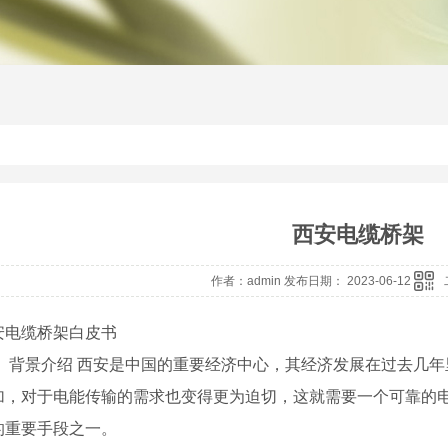
西安电缆桥架
作者：admin 发布日期： 2023-06-12
安电缆桥架白皮书
、 背景介绍 西安是中国的重要经济中心，其经济发展在过去几
加，对于电能传输的需求也变得更为迫切，这就需要一个可靠的
的重要手段之一。