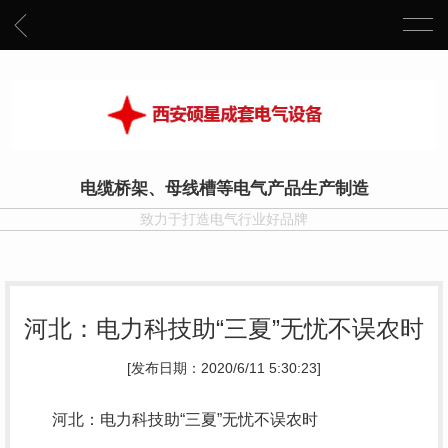
电缆桥架、母线槽等电气产品生产制造
致力于打造电气行业好品牌
河北：电力科技助“三夏”无忧不误农时
[发布日期：2020/6/11 5:30:23]
河北：电力科技助“三夏”无忧不误农时