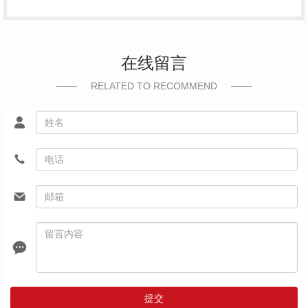
在线留言
RELATED TO RECOMMEND
提交