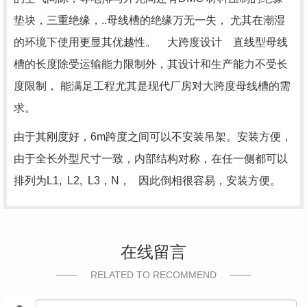
垫块，三重绝缘，..母线槽的绝缘万无一失， 尤其在潮湿
的环境下使用更显其优越性。 大跨度设计 直线型母线
槽的长度除受运输能力限制外，其设计和生产能力不受长
度限制， 能满足工程尤其是现代厂房对大跨度母线槽的需
求。
由于其刚度好，6m跨度之间可以不安装吊架。安装方便，
由于全长外型尺寸一致，内部结构对称，在任一侧都可以
排列为L1, L2, L3，N， 因此倒相很容易，安装方便。
在线留言
RELATED TO RECOMMEND