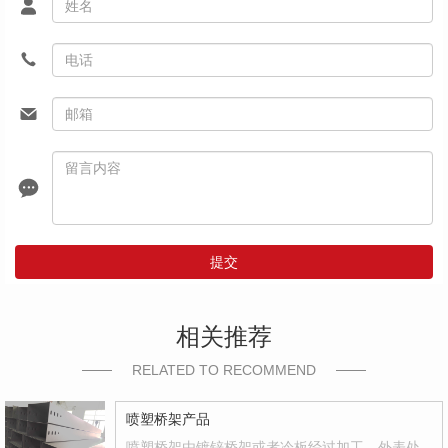
提交
相关推荐
RELATED TO RECOMMEND
喷塑桥架产品
喷塑桥架由镀锌桥架或者冷板经过加工，外表处