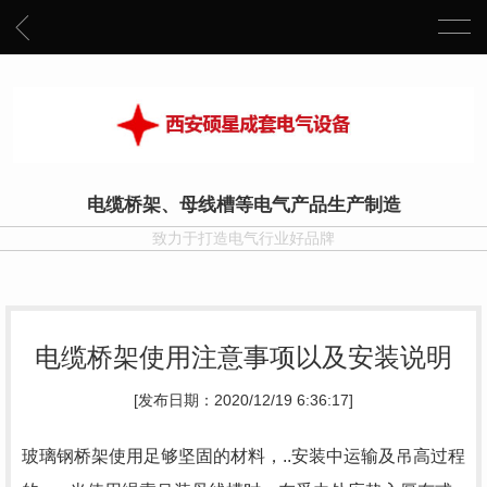
电缆桥架、母线槽等电气产品生产制造
致力于打造电气行业好品牌
电缆桥架使用注意事项以及安装说明
[发布日期：2020/12/19 6:36:17]
玻璃钢桥架使用足够坚固的材料，..安装中运输及吊高过程