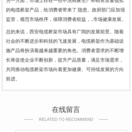
另一方面，市场上存在一些不法商家生产和销售质量低劣
的电缆桥架产品，给消费者带来了 隐患。政府部门应加强
监管，规范市场秩序，保障消费者权益，..市场健康发展。
总的来说，西安电缆桥架市场具有广阔的发展前景。随着
社会的不断进步和科技的飞速发展，电缆桥架作为基础设
施产品将扮演着越来越重要的角色。消费者需求的不断增
长将促使企业不断创新，提升产品质量，满足市场需求，
共同推动电缆桥架市场向着更加健康、可持续发展的方向
前进。
在线留言
RELATED TO RECOMMEND