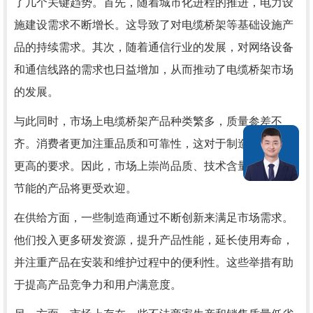
了几个关键趋势。首先，随着城市化进程的推进，电力设
施建设需求不断增长。这导致了对电缆桥架等基础设施产
品的持续需求。其次，随着通信行业的发展，对网络设备
和通信线路的需求也日益增加，从而推动了电缆桥架市场
的发展。
与此同时，市场上电缆桥架产品种类繁多，质量参差不
齐。消费者更加注重品质和可靠性，这对于制造商提出了
更高的要求。因此，市场上崇尚品质、技术含量高、环保
节能的产品将更受欢迎。
在供给方面，一些制造商通过不断创新来满足市场需求。
他们投入更多研发资源，提升产品性能，延长使用寿命，
并注重产品在安装和维护过程中的便利性。这些举措有助
于提高产品竞争力和用户满意度。