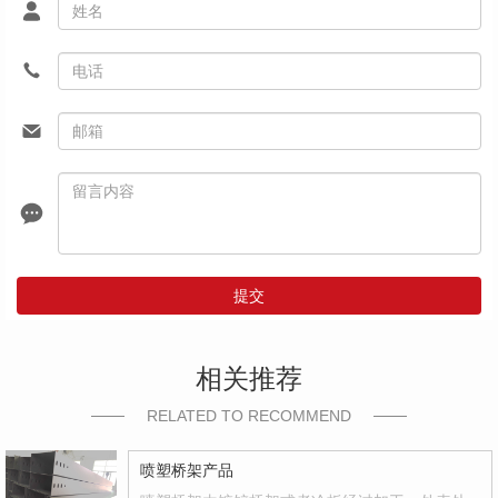
提交
相关推荐
RELATED TO RECOMMEND
喷塑桥架产品