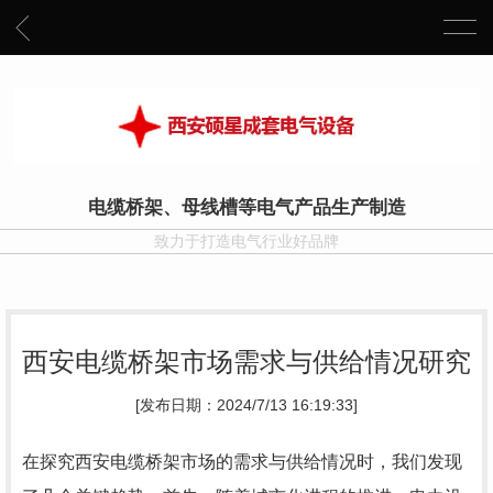
电缆桥架、母线槽等电气产品生产制造
致力于打造电气行业好品牌
西安电缆桥架市场需求与供给情况研究
[发布日期：2024/7/13 16:19:33]
在探究西安电缆桥架市场的需求与供给情况时，我们发现