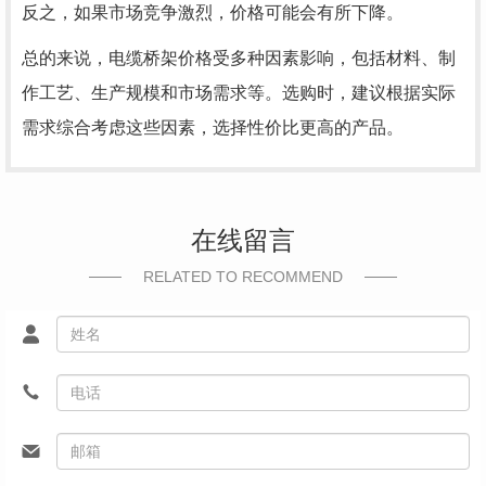
反之，如果市场竞争激烈，价格可能会有所下降。
总的来说，电缆桥架价格受多种因素影响，包括材料、制
作工艺、生产规模和市场需求等。选购时，建议根据实际
需求综合考虑这些因素，选择性价比更高的产品。
在线留言
RELATED TO RECOMMEND