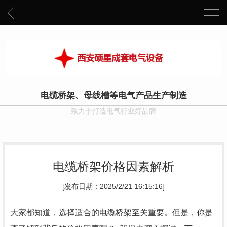
电缆桥架、母线槽等电气产品生产制造
致力于打造电气行业好品牌
电缆桥架价格因素解析
[发布日期：2025/2/21 16:15:16]
大家都知道，选择适合的电缆桥架至关重要。但是，你是