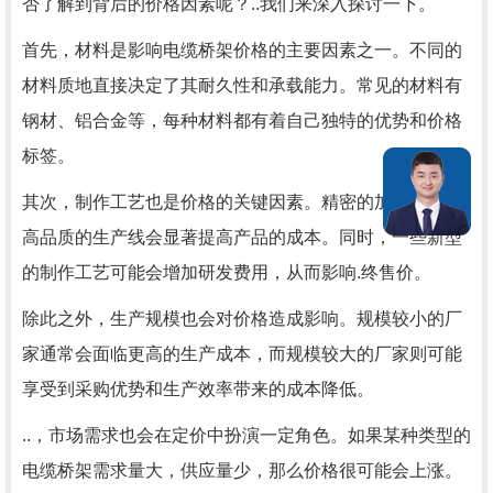
否了解到背后的价格因素呢？..我们来深入探讨一下。
首先，材料是影响电缆桥架价格的主要因素之一。不同的
材料质地直接决定了其耐久性和承载能力。常见的材料有
钢材、铝合金等，每种材料都有着自己独特的优势和价格
标签。
其次，制作工艺也是价格的关键因素。精密的加工工艺和
高品质的生产线会显著提高产品的成本。同时，一些新型
的制作工艺可能会增加研发费用，从而影响.终售价。
除此之外，生产规模也会对价格造成影响。规模较小的厂
家通常会面临更高的生产成本，而规模较大的厂家则可能
享受到采购优势和生产效率带来的成本降低。
..，市场需求也会在定价中扮演一定角色。如果某种类型的
电缆桥架需求量大，供应量少，那么价格很可能会上涨。