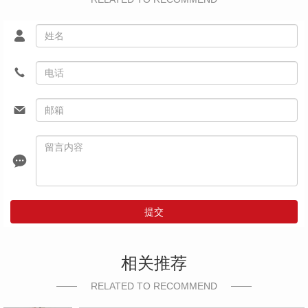
提交
相关推荐
RELATED TO RECOMMEND