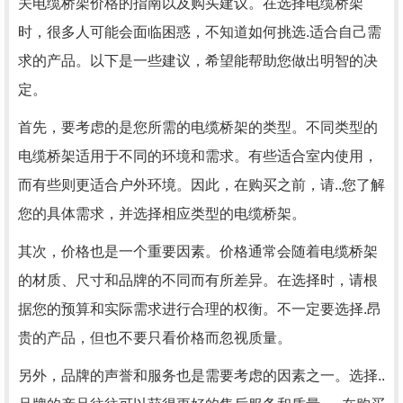
关电缆桥架价格的指南以及购买建议。在选择电缆桥架
时，很多人可能会面临困惑，不知道如何挑选.适合自己需
求的产品。以下是一些建议，希望能帮助您做出明智的决
定。
首先，要考虑的是您所需的电缆桥架的类型。不同类型的
电缆桥架适用于不同的环境和需求。有些适合室内使用，
而有些则更适合户外环境。因此，在购买之前，请..您了解
您的具体需求，并选择相应类型的电缆桥架。
其次，价格也是一个重要因素。价格通常会随着电缆桥架
的材质、尺寸和品牌的不同而有所差异。在选择时，请根
据您的预算和实际需求进行合理的权衡。不一定要选择.昂
贵的产品，但也不要只看价格而忽视质量。
另外，品牌的声誉和服务也是需要考虑的因素之一。选择..