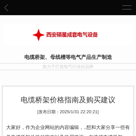
电缆桥架、母线槽等电气产品生产制造
致力于打造电气行业好品牌
电缆桥架价格指南及购买建议
[发布日期：2025/1/31 22:20:21]
大家好，作为企业网站的内容编辑，..想和大家分享一些有