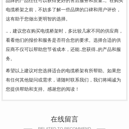
品牌的产品往往可以获得更好的售后服务和质量..。在购买
电缆桥架之前，不妨多了解一些品牌的口碑和用户评价，
这有助于您做出更明智的选择。
..，建议您在购买电缆桥架时，多比较几家不同的供应商，
看看他们的报价和服务是否符合您的要求。选择合适的供
应商不仅可以帮助您节省成本，还能..您获得..的产品和服
务。
希望以上建议对您选择适合的电缆桥架有所帮助。如果您
有任何其他疑问或需求，请随时联系我们，我们将竭诚为
您提供帮助和支持。感谢您的阅读！
在线留言
RELATED TO RECOMMEND