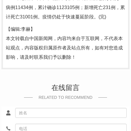
病例11434例，累计确诊1123105例；新增死亡231例，累
计死亡31001例。疫情仍处于快速蔓延阶段。(完)
【编辑:李赫】
本文转载自中国新闻网，内容均来自于互联网，不代表本
站观点，内容版权归属原作者及站点所有，如有对您造成
影响，请及时联系我们予以删除！
在线留言
RELATED TO RECOMMEND