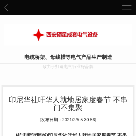
电缆桥架、母线槽等电气产品生产制造
致力于打造电气行业好品牌
印尼华社吁华人就地居家度春节 不串
门不集聚
[发布日期：2021/2/5 5:30:56]
(抗击新冠肺炎)印尼华社吁华人就地居家度春节 不串