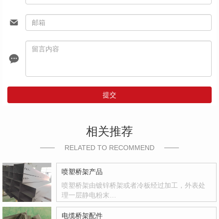
提交
相关推荐
RELATED TO RECOMMEND
喷塑桥架产品
喷塑桥架由镀锌桥架或者冷板经过加工，外表处
理一层静电粉末…
电缆桥架配件