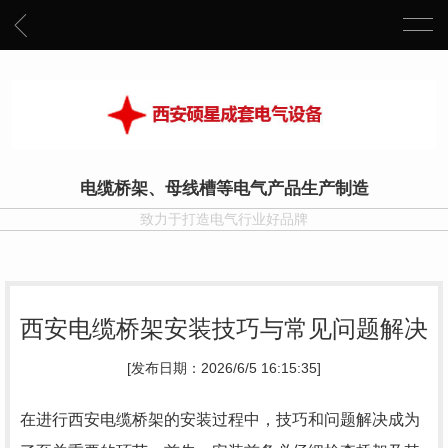
电缆桥架、母线槽等电气产品生产制造
致力于打造电气行业好品牌
西安电缆桥架安装技巧与常见问题解决
[发布日期：2026/6/5 16:15:35]
在进行西安电缆桥架的安装过程中，技巧和问题解决成为