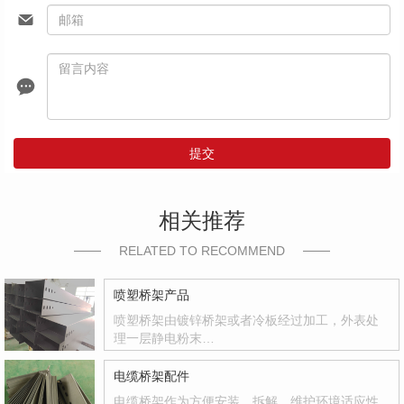
提交
相关推荐
RELATED TO RECOMMEND
喷塑桥架产品
喷塑桥架由镀锌桥架或者冷板经过加工，外表处
理一层静电粉末…
电缆桥架配件
电缆桥架作为方便安装、拆解、维护环境适应性