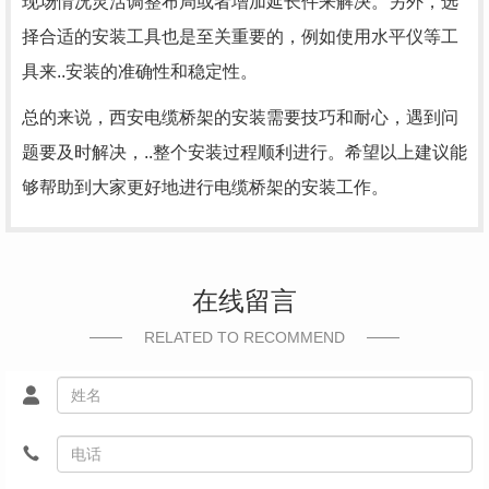
现场情况灵活调整布局或者增加延长件来解决。另外，选
择合适的安装工具也是至关重要的，例如使用水平仪等工
具来..安装的准确性和稳定性。
总的来说，西安电缆桥架的安装需要技巧和耐心，遇到问
题要及时解决，..整个安装过程顺利进行。希望以上建议能
够帮助到大家更好地进行电缆桥架的安装工作。
在线留言
RELATED TO RECOMMEND