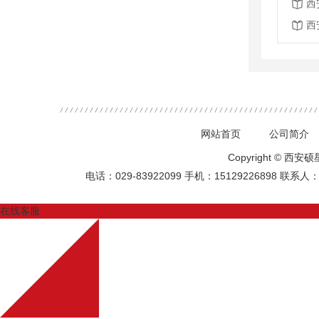
西
西
网站首页
公司简介
Copyright ©
电话：029-83922099
手机：15129226898
联系人
在线客服