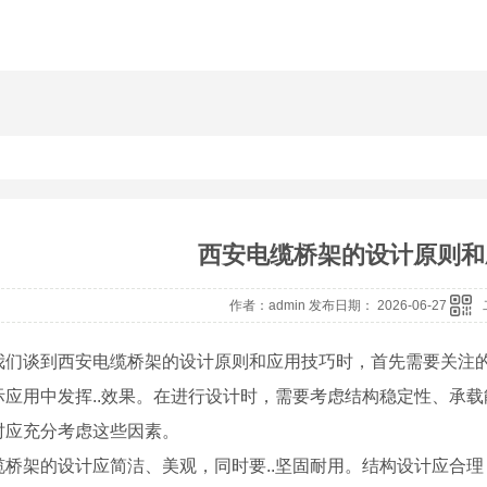
西安电缆桥架的设计原则和
作者：admin 发布日期： 2026-06-27
我们谈到西安电缆桥架的设计原则和应用技巧时，首先需要关注的
际应用中发挥..效果。在进行设计时，需要考虑结构稳定性、承
时应充分考虑这些因素。
缆桥架的设计应简洁、美观，同时要..坚固耐用。结构设计应合理