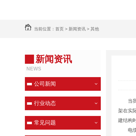
当前位置：
首页
>
新闻资讯
>
其他
新闻资讯
NEWS
公司新闻
当
行业动态
架在实
建结构
常见问题
电