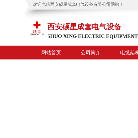
欢迎光临西安硕星成套电气设备有限公司网站！
西安硕星成套电气设备
SHUO XING ELECTRIC EQUIPMENT
网站首页
公司简介
电缆架