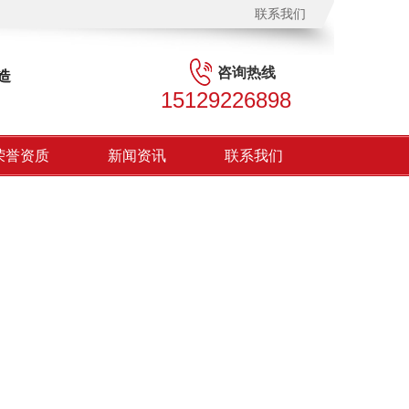
联系我们
咨询热线
造
15129226898
荣誉资质
新闻资讯
联系我们