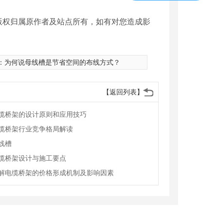
版权归属原作者及站点所有，如有对您造成影
：
为何说母线槽是节省空间的布线方式？
【返回列表】
缆桥架的设计原则和应用技巧
缆桥架行业竞争格局解读
线槽
缆桥架设计与施工要点
解电缆桥架的价格形成机制及影响因素