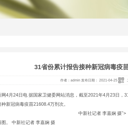
31省份累计报告接种新冠病毒疫苗2
作者：admin 发布日期： 2021-04-25
月24日电 据国家卫健委网站消息，截至2021年4月23日，
种新冠病毒疫苗21608.4万剂次。
中新社记者 李嘉娴 摄">
料图。 中新社记者 李嘉娴 摄