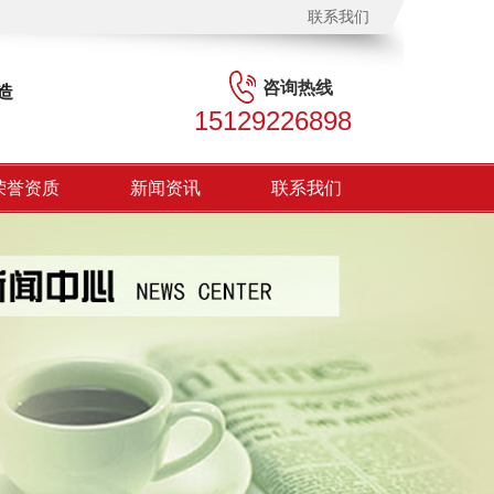
联系我们
咨询热线
造
15129226898
荣誉资质
新闻资讯
联系我们