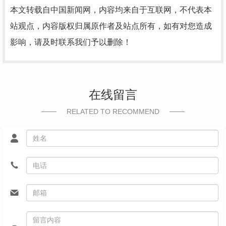
本文转载自中国新闻网，内容均来自于互联网，不代表本
站观点，内容版权归属原作者及站点所有，如有对您造成
影响，请及时联系我们予以删除！
在线留言
RELATED TO RECOMMEND