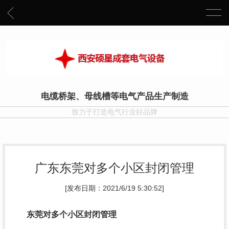
电缆桥架、母线槽等电气产品生产制造
致力于打造电气行业好品牌
广东东莞对多个小区封闭管理
[发布日期：2021/6/19 5:30:52]
东莞对多个小区封闭管理