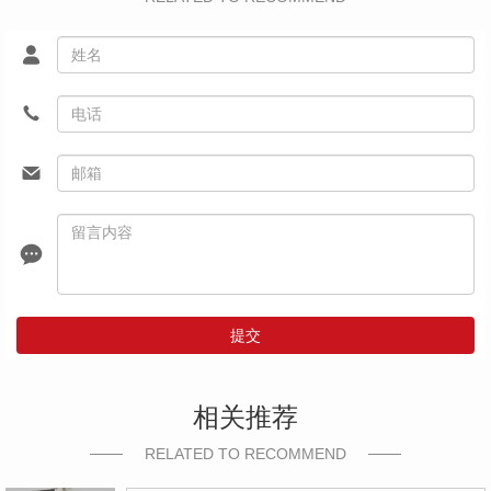
提交
相关推荐
RELATED TO RECOMMEND