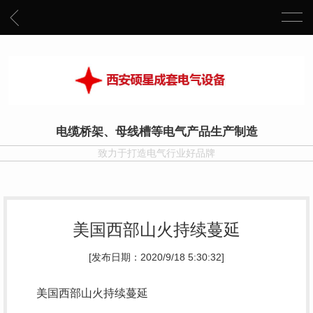
电缆桥架、母线槽等电气产品生产制造
致力于打造电气行业好品牌
美国西部山火持续蔓延
[发布日期：2020/9/18 5:30:32]
美国西部山火持续蔓延