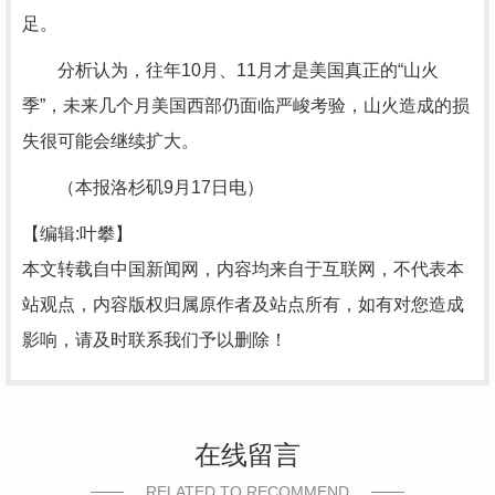
足。
分析认为，往年10月、11月才是美国真正的“山火
季”，未来几个月美国西部仍面临严峻考验，山火造成的损
失很可能会继续扩大。
（本报洛杉矶9月17日电）
【编辑:叶攀】
本文转载自中国新闻网，内容均来自于互联网，不代表本
站观点，内容版权归属原作者及站点所有，如有对您造成
影响，请及时联系我们予以删除！
在线留言
RELATED TO RECOMMEND