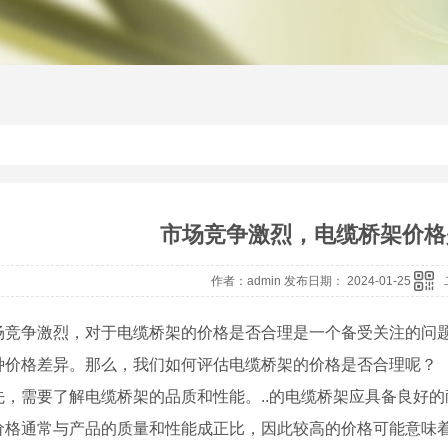
市场竞争激烈，电缆桥架价格
作者：admin 发布日期： 2024-01-25
场竞争激烈，对于电缆桥架的价格是否合理是一个备受关注的问
种价格差异。那么，我们如何评估电缆桥架的价格是否合理呢？
先，需要了解电缆桥架的品质和性能。..的电缆桥架应具备良好
价格通常与产品的质量和性能成正比，因此较高的价格可能意味