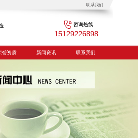
联系我们
咨询热线
造
15129226898
荣誉资质
新闻资讯
联系我们