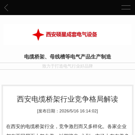
电缆桥架、母线槽等电气产品生产制造
致力于打造电气行业好品牌
西安电缆桥架行业竞争格局解读
[发布日期：2026/5/16 16:14:02]
在西安的电缆桥架行业，竞争激烈而又多样化。各家企业