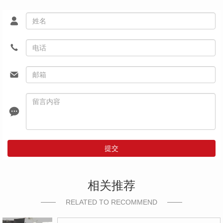
提交
相关推荐
RELATED TO RECOMMEND