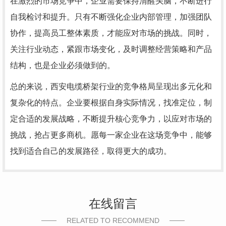
在激烈的市场竞争中，企业需要保持清醒头脑，不断进行
自我检讨和提升。只有不断强化企业内部管理，加强团队
协作，提高员工整体素质，才能应对市场的挑战。同时，
关注行业动态，紧跟市场变化，及时调整经营策略和产品
结构，也是企业必须做到的。
总的来说，西安电缆桥架行业的竞争格局呈现出多元化和
复杂化的特点。企业要根据自身实际情况，找准定位，制
定合适的发展战略，不断提升核心竞争力，以应对市场的
挑战，抢占更多商机。愿每一家企业在这场竞争中，能够
找到适合自己的发展路径，取得更大的成功。
在线留言
RELATED TO RECOMMEND