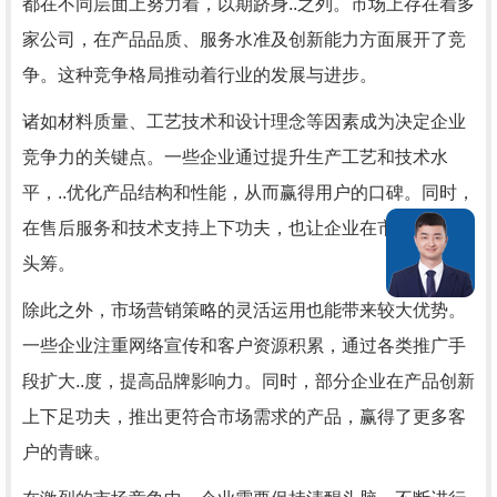
都在不同层面上努力着，以期跻身..之列。市场上存在着多
家公司，在产品品质、服务水准及创新能力方面展开了竞
争。这种竞争格局推动着行业的发展与进步。
诸如材料质量、工艺技术和设计理念等因素成为决定企业
竞争力的关键点。一些企业通过提升生产工艺和技术水
平，..优化产品结构和性能，从而赢得用户的口碑。同时，
在售后服务和技术支持上下功夫，也让企业在市场中拔得
头筹。
除此之外，市场营销策略的灵活运用也能带来较大优势。
一些企业注重网络宣传和客户资源积累，通过各类推广手
段扩大..度，提高品牌影响力。同时，部分企业在产品创新
上下足功夫，推出更符合市场需求的产品，赢得了更多客
户的青睐。