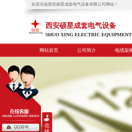
欢迎光临西安硕星成套电气设备有限公司网站！
西安硕星成套电气设备
SHUO XING ELECTRIC EQUIPMENT
网站首页
公司简介
电缆架
在
QQ咨询
线