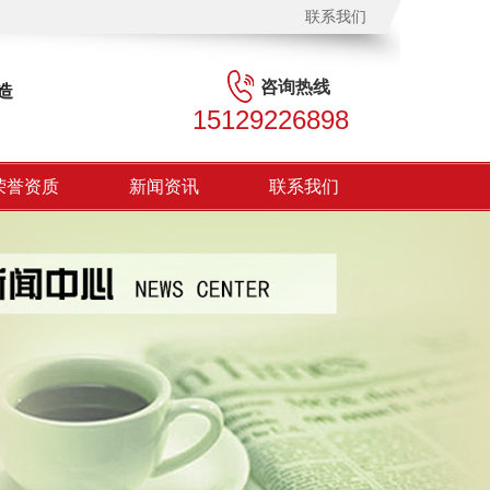
联系我们
咨询热线
造
15129226898
荣誉资质
新闻资讯
联系我们