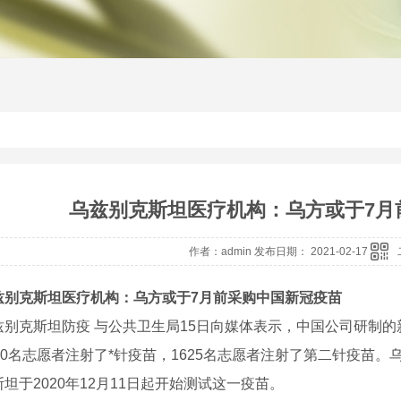
乌兹别克斯坦医疗机构：乌方或于7月
作者：admin 发布日期： 2021-02-17
兹别克斯坦医疗机构：乌方或于7月前采购中国新冠疫苗
克斯坦防疫 与公共卫生局15日向媒体表示，中国公司研制的
20名志愿者注射了*针疫苗，1625名志愿者注射了第二针疫苗。乌
坦于2020年12月11日起开始测试这一疫苗。