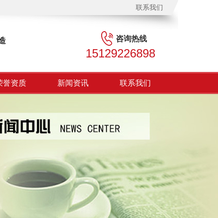
联系我们
咨询热线
造
15129226898
荣誉资质
新闻资讯
联系我们