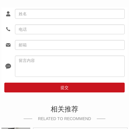
提交
相关推荐
RELATED TO RECOMMEND