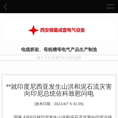
电缆桥架、母线槽等电气产品生产制造
致力于打造电气行业好品牌
**就印度尼西亚发生山洪和泥石流灾害
向印尼总统佐科致慰问电
[发布日期：2021/4/7 5:31:05]
国家 4月6日就印尼发生山洪和泥石流灾害向印尼总统