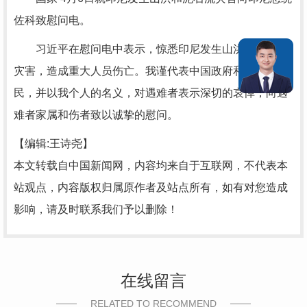
佐科致慰问电。
习近平在慰问电中表示，惊悉印尼发生山洪和泥石流
灾害，造成重大人员伤亡。我谨代表中国政府和中国人
民，并以我个人的名义，对遇难者表示深切的哀悼，向遇
难者家属和伤者致以诚挚的慰问。
【编辑:王诗尧】
本文转载自中国新闻网，内容均来自于互联网，不代表本
站观点，内容版权归属原作者及站点所有，如有对您造成
影响，请及时联系我们予以删除！
在线留言
RELATED TO RECOMMEND