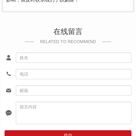
在线留言
RELATED TO RECOMMEND
提交