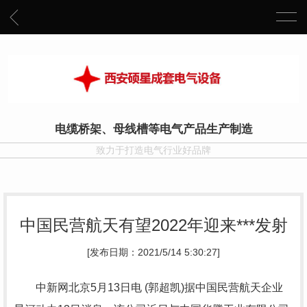
电缆桥架、母线槽等电气产品生产制造
致力于打造电气行业好品牌
中国民营航天有望2022年迎来***发射
[发布日期：2021/5/14 5:30:27]
中新网北京5月13日电 (郭超凯)据中国民营航天企业