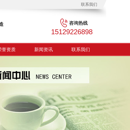
联系我们
咨询热线
造
15129226898
荣誉资质
新闻资讯
联系我们