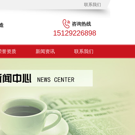
联系我们
咨询热线
造
15129226898
荣誉资质
新闻资讯
联系我们