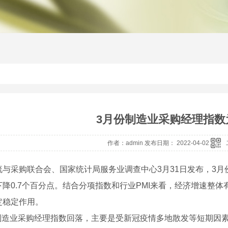
3月份制造业采购经理指数为
作者：admin 发布日期： 2022-04-02
与采购联合会、国家统计局服务业调查中心3月31日发布，3月份
下降0.7个百分点。结合分项指数和行业PMI来看，经济增速整
定稳定作用。
份制造业采购经理指数回落，主要是受新冠疫情多地散发等短期因