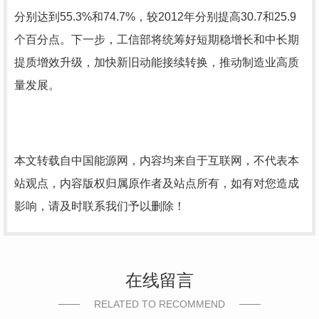
分别达到55.3%和74.7%，较2012年分别提高30.7和25.9
个百分点。下一步，工信部将统筹好短期稳增长和中长期
提质增效升级，加快新旧动能接续转换，推动制造业高质
量发展。
本文转载自中国能源网，内容均来自于互联网，不代表本
站观点，内容版权归属原作者及站点所有，如有对您造成
影响，请及时联系我们予以删除！
在线留言
RELATED TO RECOMMEND