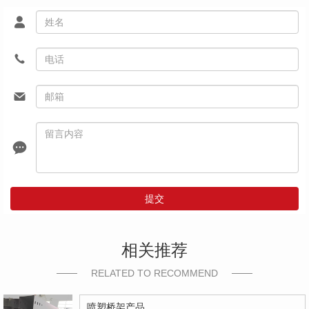
提交
相关推荐
RELATED TO RECOMMEND
喷塑桥架产品