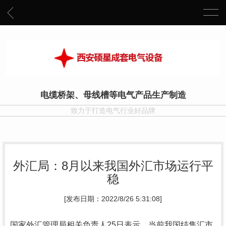
电缆桥架、母线槽等电气产品生产制造
致力于打造电气行业好品牌
外汇局：8月以来我国外汇市场运行平
稳
[发布日期：2022/8/26 5:31:08]
国家外汇管理局相关负责人25日表示，当前我国结售汇市