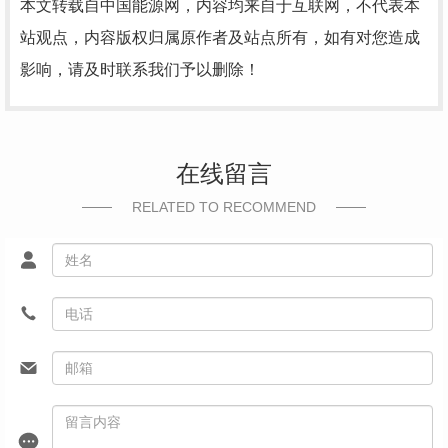
本文转载自中国能源网，内容均来自于互联网，不代表本
站观点，内容版权归属原作者及站点所有，如有对您造成
影响，请及时联系我们予以删除！
在线留言
RELATED TO RECOMMEND