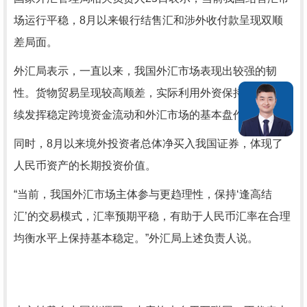
场运行平稳，8月以来银行结售汇和涉外收付款呈现双顺
差局面。
外汇局表示，一直以来，我国外汇市场表现出较强的韧
性。货物贸易呈现较高顺差，实际利用外资保持增长，持
续发挥稳定跨境资金流动和外汇市场的基本盘作用。
同时，8月以来境外投资者总体净买入我国证券，体现了
人民币资产的长期投资价值。
“当前，我国外汇市场主体参与更趋理性，保持‘逢高结
汇’的交易模式，汇率预期平稳，有助于人民币汇率在合理
均衡水平上保持基本稳定。”外汇局上述负责人说。