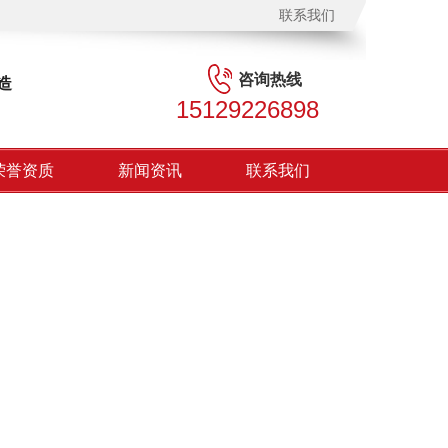
联系我们
咨询热线
造
15129226898
荣誉资质
新闻资讯
联系我们