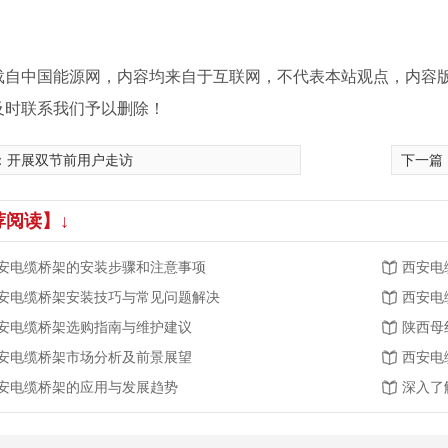
载自中国能源网，内容均来自于互联网，不代表本站观点，内容
及时联系我们予以删除！
：
开展双节前用户走访
下一篇
荐阅读】↓
安电缆桥架的安装步骤和注意事项
西安电
安电缆桥架安装技巧与常见问题解决
西安电
安电缆桥架选购指南与维护建议
陕西母
安电缆桥架市场分析及前景展望
西安电
安电缆桥架的应用与发展趋势
深入了