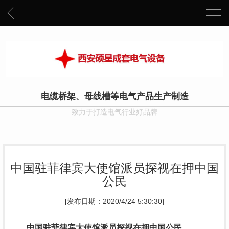
电缆桥架、母线槽等电气产品生产制造
致力于打造电气行业好品牌
中国驻菲律宾大使馆派员探视在押中国
公民
[发布日期：2020/4/24 5:30:30]
中国驻菲律宾大使馆派员探视在押中国公民