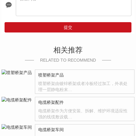
提交
相关推荐
RELATED TO RECOMMEND
喷塑桥架产品
喷塑桥架由镀锌桥架或者冷板经过加工，外表处
理一层静电粉末…
电缆桥架配件
电缆桥架作为方便安装、拆解、维护环境适应性
强的线缆敷设载…
电缆桥架车间