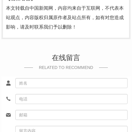
本文转载自中国新闻网，内容均来自于互联网，不代表本
站观点，内容版权归属原作者及站点所有，如有对您造成
影响，请及时联系我们予以删除！
在线留言
RELATED TO RECOMMEND