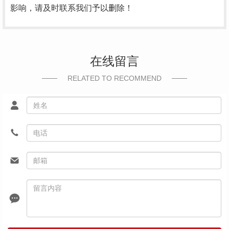
影响，请及时联系我们予以删除！
在线留言
RELATED TO RECOMMEND