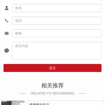
提交
相关推荐
RELATED TO RECOMMEND
喷塑桥架产品