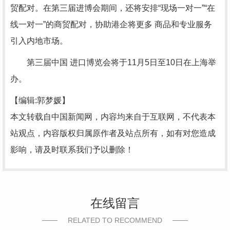
贸配对。在第三届进博会期间，还将安排“现场一对一”“在
线一对一”的商贸配对，协助港企将更多 商品和专业服务
引入内地市场。
第三届中国 进口博览会将于11月5日至10日在上海举
办。
【编辑:郭梦媛】
本文转载自中国新闻网，内容均来自于互联网，不代表本
站观点，内容版权归属原作者及站点所有，如有对您造成
影响，请及时联系我们予以删除！
在线留言
RELATED TO RECOMMEND