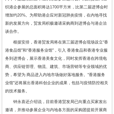
织港企参展的总面积将达1700平方米，比第二届进博会时
增加约20%。为帮助港企应对新冠肺炎疫情，在内地寻找
新的发展方向，贸发局积极邀请采购商到进博会与港企洽
谈合作。
根据安排，香港贸发局将在第三届进博会现场设立“香
港食品馆”和“香港服务业馆”，引入 香港食品和香港专业服
务到进博会，展示香港美食文化，同时发挥香港在跨境电
商、供应链管理、物流、建筑、市场营销等专业领域的优
势，希望为 商品进入内地市场做好落地服务。“香港服务
业馆”还将展出香港科创企业的成果，包括与疫情防控相关
的技术服务。
钟永喜还介绍说，目前香港贸发局已向重点买家发出
邀请，并推动参展企业与内地各方面的采购团提前开展商