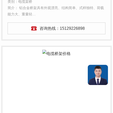
类别：电缆架桥
简介： 铝合金桥架具有外观漂亮、结构简单、式样独特、荷载
能力大、重量轻…
咨询热线：
15129226898