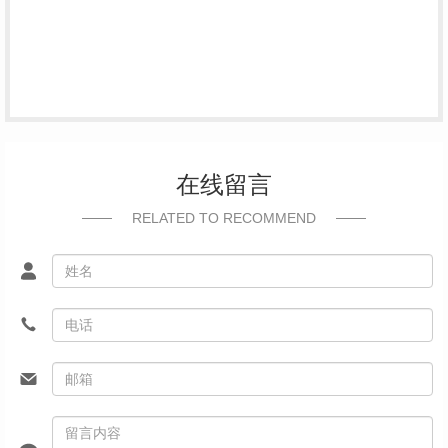
在线留言
RELATED TO RECOMMEND