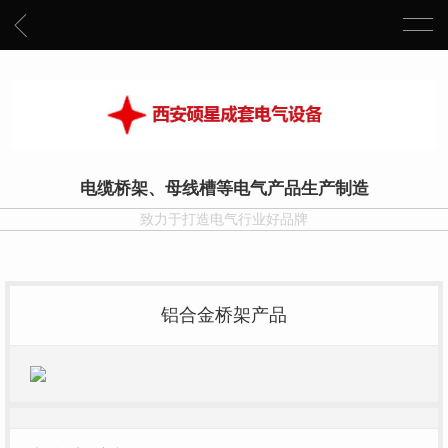
电缆桥架、母线槽等电气产品生产制造
致力于打造电气行业好品牌
铝合金桥架产品