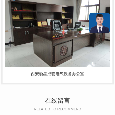
西安硕星成套电气设备办公室
在线留言
RELATED TO RECOMMEND