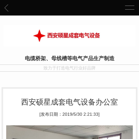
电缆桥架、母线槽等电气产品生产制造
致力于打造电气行业好品牌
西安硕星成套电气设备办公室
[发布日期：2019/5/30 2:21:33]