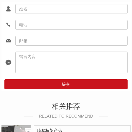
提交
相关推荐
RELATED TO RECOMMEND
喷塑桥架产品