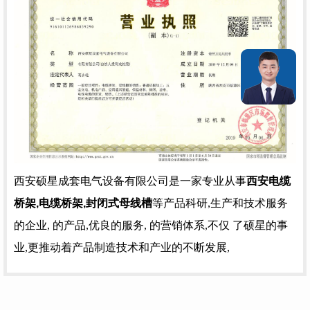
西安硕星成套电气设备有限公司是一家专业从事
西安电缆
桥架,电缆桥架,封闭式母线槽
等产品科研,生产和技术服务
的企业, 的产品,优良的服务, 的营销体系,不仅 了硕星的事
业,更推动着产品制造技术和产业的不断发展,