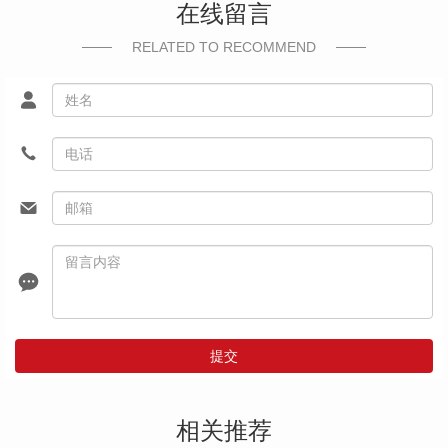
在线留言
RELATED TO RECOMMEND
提交
相关推荐