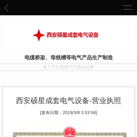
电缆桥架、母线槽等电气产品生产制造
致力于打造电气行业好品牌
西安硕星成套电气设备-营业执照
[发布日期：2019/3/8 3:53:58]