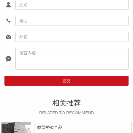
提交
相关推荐
RELATED TO RECOMMEND
喷塑桥架产品