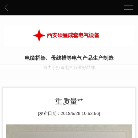
电缆桥架、母线槽等电气产品生产制造
致力于打造电气行业好品牌
重质量**
[发布日期：2019/5/28 10:52:56]