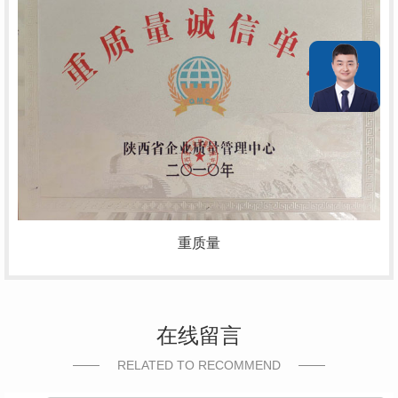
重质量
在线留言
RELATED TO RECOMMEND