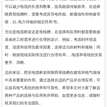
可以减少电缆的长度和数量，提高能源传输效率。在选择
陕西母线槽时，需要考虑其导电性能、耐腐蚀性和绝缘等
级，以..电力传输的稳定性和 性。
无论是电缆桥架还是母线槽，在选择和应用时都需要根据
具体的工程需求进行合理的设计。例如，考虑到环境温
度、湿度和使用负载等因素，选择适当的材料和规格；同
时，根据现场实际情况进行合理布局，..电缆和母线的安装
整齐、清晰。
总的来说，西安电缆桥架和陕西母线槽在建筑和电气领域
中具有重要的作用。通过选择合适的产品并合理应用，可
以提高电气系统的效率和可靠性。希望本文对大家了解这
两种产品的选择与应用有所帮助。如需更多信息，请随时
联系我们的专业团队。