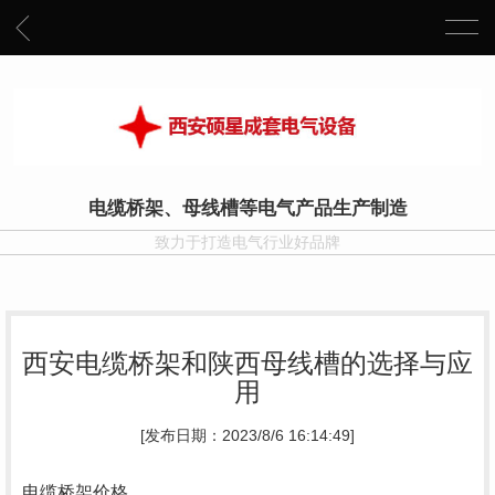
电缆桥架、母线槽等电气产品生产制造
致力于打造电气行业好品牌
西安电缆桥架和陕西母线槽的选择与应
用
[发布日期：2023/8/6 16:14:49]
电缆桥架价格