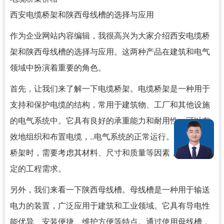
西安电缆桥架和陕西母线槽的选择与应用
作为企业网站内容编辑，我很高兴为大家介绍西安电缆桥
架和陕西母线槽的选择与应用。这两种产品在建筑和电气
领域中扮演着重要的角色。
首先，让我们来了解一下电缆桥架。电缆桥架是一种用于
支持和保护电缆的结构，常用于建筑物、工厂和其他设施
的电气系统中。它具有良好的承重能力和耐用性，可以有
效地组织和布置电缆，..电气系统的正常运行。在选择电缆
桥架时，需要考虑其材料、尺寸和质量等因素，以满足特
定的工程需求。
另外，我们来看一下陕西母线槽。母线槽是一种用于输送
电力的装置，广泛应用于建筑和工业领域。它具有导电性
能优异、安装便捷、维护方便等特点。通过使用母线槽，