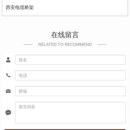
西安电缆桥架
在线留言
RELATED TO RECOMMEND