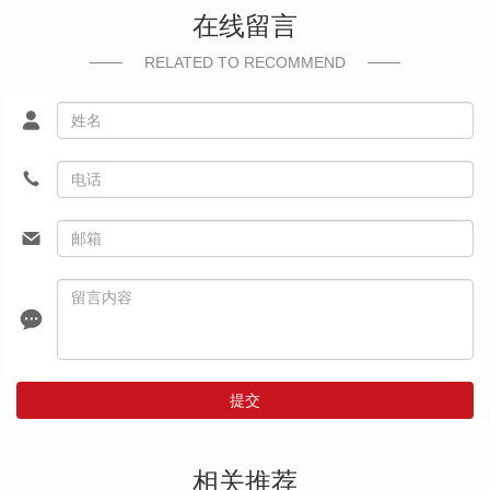
在线留言
RELATED TO RECOMMEND
提交
相关推荐