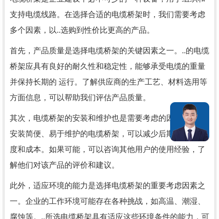
支持电缆线路。在选择合适的电缆桥架时，我们需要考虑
多个因素，以..选购到性价比更高的产品。
首先，产品质量是选择电缆桥架的关键因素之一。..的电缆
桥架应具有良好的耐久性和稳定性，能够承受电缆的重量
并保持长期的 运行。了解供应商的生产工艺、材料选用等
方面信息，可以帮助我们评估产品质量。
其次，电缆桥架的安装和维护也是需要考虑的因素。选择
安装简便、易于维护的电缆桥架，可以减少后期操作的难
度和成本。如果可能，可以咨询其他用户的使用经验，了
解他们对该产品的评价和建议。
此外，适应环境的能力是选择电缆桥架的重要考虑因素之
一。企业的工作环境可能存在各种挑战，如高温、潮湿、
腐蚀等。..所选电缆桥架具有适应这些环境条件的能力，可