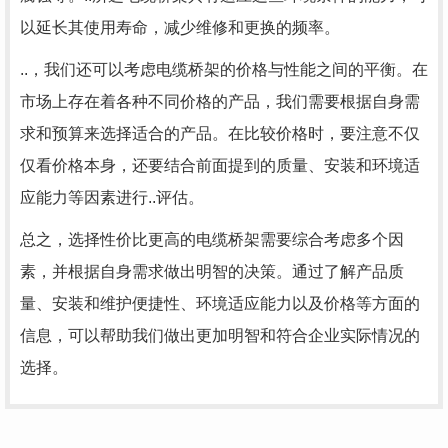
以延长其使用寿命，减少维修和更换的频率。
..，我们还可以考虑电缆桥架的价格与性能之间的平衡。在
市场上存在着各种不同价格的产品，我们需要根据自身需
求和预算来选择适合的产品。在比较价格时，要注意不仅
仅看价格本身，还要结合前面提到的质量、安装和环境适
应能力等因素进行..评估。
总之，选择性价比更高的电缆桥架需要综合考虑多个因
素，并根据自身需求做出明智的决策。通过了解产品质
量、安装和维护便捷性、环境适应能力以及价格等方面的
信息，可以帮助我们做出更加明智和符合企业实际情况的
选择。