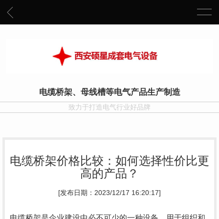
电缆桥架、母线槽等电气产品生产制造
致力于打造电气行业好品牌
电缆桥架价格比较：如何选择性价比更
高的产品？
[发布日期：2023/12/17 16:20:17]
电缆桥架是企业建设中必不可少的一种设备，用于组织和