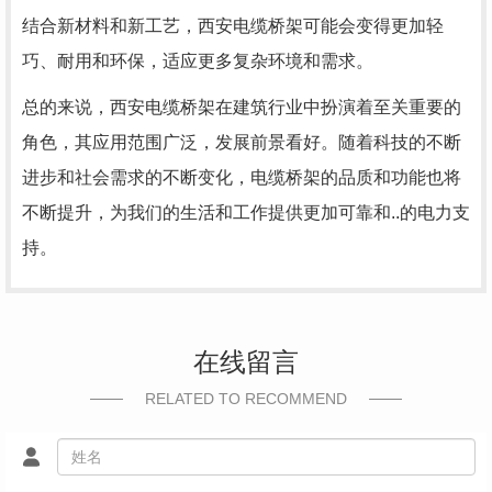
结合新材料和新工艺，西安电缆桥架可能会变得更加轻
巧、耐用和环保，适应更多复杂环境和需求。
总的来说，西安电缆桥架在建筑行业中扮演着至关重要的
角色，其应用范围广泛，发展前景看好。随着科技的不断
进步和社会需求的不断变化，电缆桥架的品质和功能也将
不断提升，为我们的生活和工作提供更加可靠和..的电力支
持。
在线留言
RELATED TO RECOMMEND