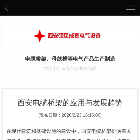
电缆桥架、母线槽等电气产品生产制造
致力于打造电气行业好品牌
西安电缆桥架的应用与发展趋势
[发布日期：2026/2/23 16:16:06]
在现代建筑和基础设施的建设中，西安电缆桥架扮演着关