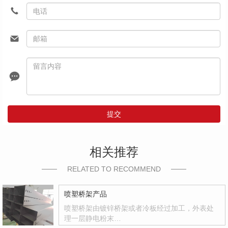
提交
相关推荐
RELATED TO RECOMMEND
喷塑桥架产品
喷塑桥架由镀锌桥架或者冷板经过加工，外表处
理一层静电粉末…