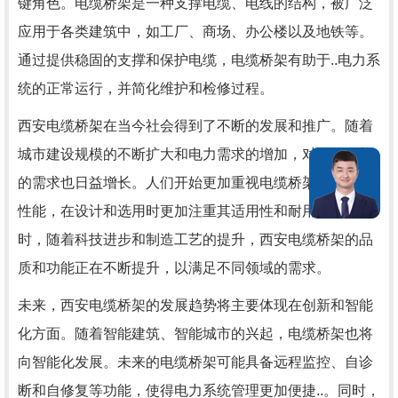
键角色。电缆桥架是一种支撑电缆、电线的结构，被广泛
应用于各类建筑中，如工厂、商场、办公楼以及地铁等。
通过提供稳固的支撑和保护电缆，电缆桥架有助于..电力系
统的正常运行，并简化维护和检修过程。
西安电缆桥架在当今社会得到了不断的发展和推广。随着
城市建设规模的不断扩大和电力需求的增加，对电缆桥架
的需求也日益增长。人们开始更加重视电缆桥架的质量和
性能，在设计和选用时更加注重其适用性和耐用性。同
时，随着科技进步和制造工艺的提升，西安电缆桥架的品
质和功能正在不断提升，以满足不同领域的需求。
未来，西安电缆桥架的发展趋势将主要体现在创新和智能
化方面。随着智能建筑、智能城市的兴起，电缆桥架也将
向智能化发展。未来的电缆桥架可能具备远程监控、自诊
断和自修复等功能，使得电力系统管理更加便捷..。同时，