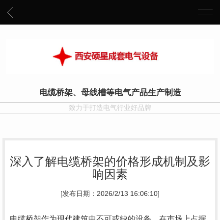
电缆桥架、母线槽等电气产品生产制造
致力于打造电气行业好品牌
深入了解电缆桥架的价格形成机制及影
响因素
[发布日期：2026/2/13 16:06:10]
电缆桥架作为现代建筑中不可或缺的设备，在市场上占据