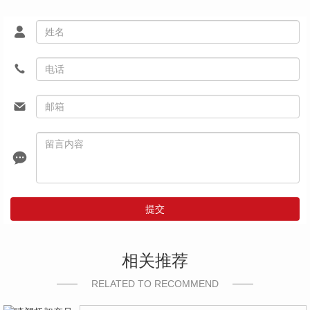
提交
相关推荐
RELATED TO RECOMMEND