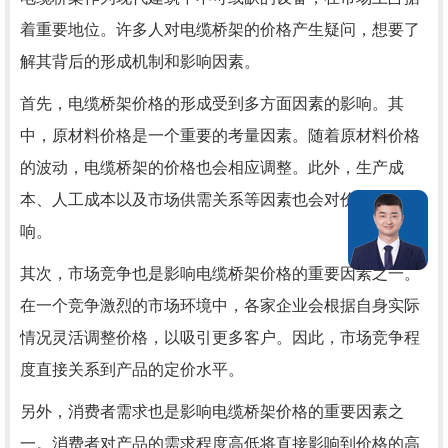
着重要地位。许多人对电缆桥架的价格产生疑问，想要了
解其背后的形成机制和影响因素。
首先，电缆桥架价格的形成受到多方面因素的影响。其
中，原材料价格是一个重要的考量因素。随着原材料价格
的波动，电缆桥架的价格也会相应调整。此外，生产成
本、人工成本以及市场供需关系等因素也会对价格产生影
响。
其次，市场竞争也是影响电缆桥架价格的重要因素之一。
在一个竞争激烈的市场环境中，各家企业会根据自身实际
情况灵活调整价格，以吸引更多客户。因此，市场竞争程
度直接关系到产品的定价水平。
另外，消费者需求也是影响电缆桥架价格的重要因素之
一。消费者对产品的需求程度高低将直接影响到价格的高