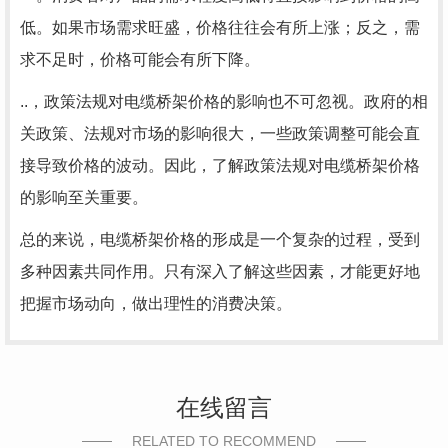
低。如果市场需求旺盛，价格往往会有所上涨；反之，需
求不足时，价格可能会有所下降。
..，政策法规对电缆桥架价格的影响也不可忽视。政府的相
关政策、法规对市场的影响很大，一些政策调整可能会直
接导致价格的波动。因此，了解政策法规对电缆桥架价格
的影响至关重要。
总的来说，电缆桥架价格的形成是一个复杂的过程，受到
多种因素共同作用。只有深入了解这些因素，才能更好地
把握市场动向，做出理性的消费决策。
在线留言
RELATED TO RECOMMEND