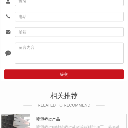
提交
相关推荐
RELATED TO RECOMMEND
喷塑桥架产品
喷塑桥架由镀锌桥架或者冷板经过加工，外表处