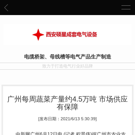
电缆桥架、母线槽等电气产品生产制造
致力于打造电气行业好品牌
广州每周蔬菜产量约4.5万吨 市场供应
有保障
[发布日期：2021/6/13 5:30:39]
中新网广州6月12日电 (记者 程景伟)据广州市农业农