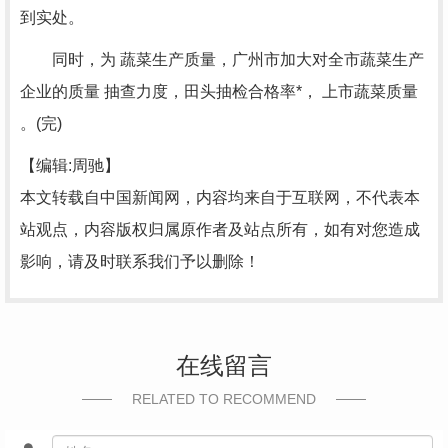
到实处。
同时，为 蔬菜生产质量，广州市加大对全市蔬菜生产
企业的质量 抽查力度，田头抽检合格率*， 上市蔬菜质量
。(完)
【编辑:周驰】
本文转载自中国新闻网，内容均来自于互联网，不代表本
站观点，内容版权归属原作者及站点所有，如有对您造成
影响，请及时联系我们予以删除！
在线留言
RELATED TO RECOMMEND