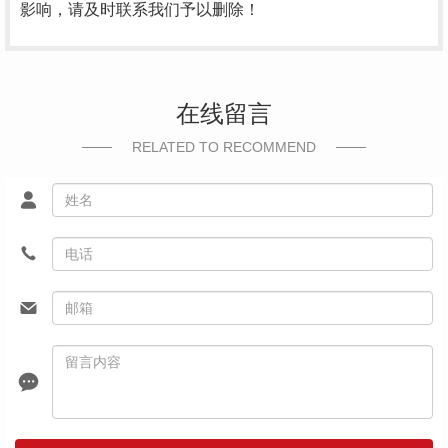
影响，请及时联系我们予以删除！
在线留言
RELATED TO RECOMMEND