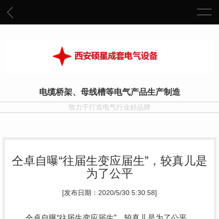
电缆桥架、母线槽等电气产品生产制造
致力于打造电气行业好品牌
仝卓自曝“往届生变应届生”，较真儿是
为了公平
[发布日期：2020/5/30 5:30:58]
仝卓自曝“往届生变应届生”，较真儿是为了公平