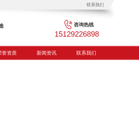
联系我们
咨询热线
造
15129226898
荣誉资质
新闻资讯
联系我们