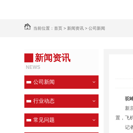
当前位置：
首页
>
新闻资讯
>
公司新闻
新闻资讯
NEWS
公司新闻
驼
行业动态
新京报快
置，飞
常见问题
记者从