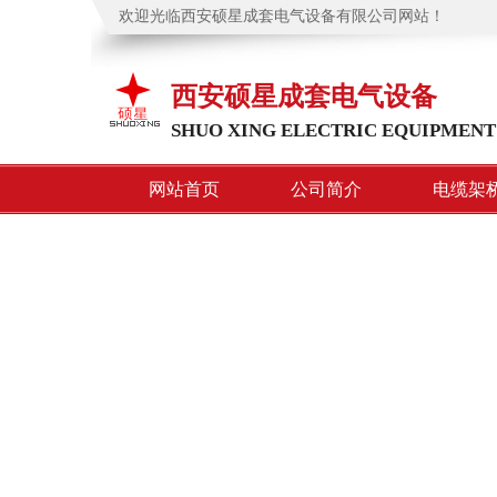
欢迎光临西安硕星成套电气设备有限公司网站！
西安硕星成套电气设备
SHUO XING ELECTRIC EQUIPMENT
网站首页
公司简介
电缆架